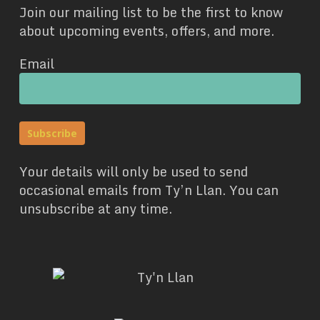
Join our mailing list to be the first to know
about upcoming events, offers, and more.
Email
Your details will only be used to send
occasional emails from Ty’n Llan. You can
unsubscribe at any time.